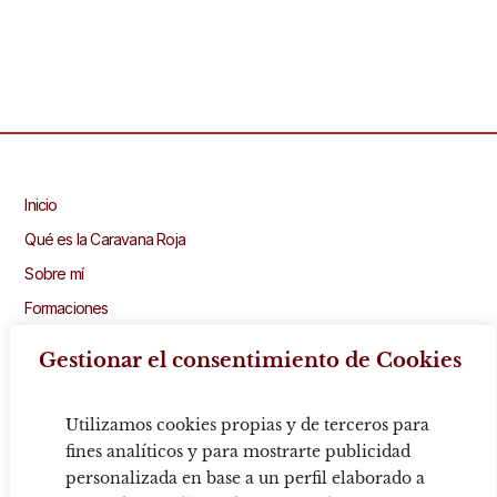
Inicio
Qué es la Caravana Roja
Sobre mí
Formaciones
Recursos gratuitos
Gestionar el consentimiento de Cookies
Prensa
Blog
Utilizamos cookies propias y de terceros para
Contacto
fines analíticos y para mostrarte publicidad
personalizada en base a un perfil elaborado a