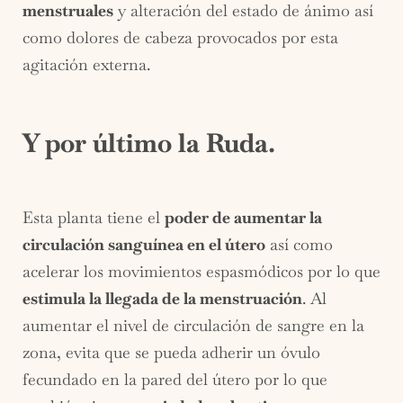
menstruales
y alteración del estado de ánimo así
como dolores de cabeza provocados por esta
agitación externa.
Y por último la Ruda.
Esta planta tiene el
poder de aumentar la
circulación sanguínea en el útero
así como
acelerar los movimientos espasmódicos por lo que
estimula la llegada de la menstruación
. Al
aumentar el nivel de circulación de sangre en la
zona, evita que se pueda adherir un óvulo
fecundado en la pared del útero por lo que