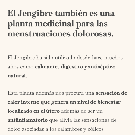
El Jengibre también es una
planta medicinal para las
menstruaciones dolorosas.
El Jengibre ha sido utilizado desde hace muchos
años como
calmante,
digestivo y antiséptico
natural.
Esta planta además nos procura una
sensación de
calor interno que genera un nivel de bienestar
localizado en el útero
además de ser un
antiinflamatorio
que alivia las sensaciones de
dolor asociadas a los calambres y cólicos