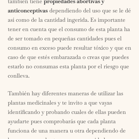
también tiene
propiedades abortivas y
anticonceptivas
dependiendo del uso que se le dé
así como de la cantidad ingerida. Es importante
tener en cuenta que el consumo de esta planta ha
de ser tomado en pequeñas cantidades pues el
consumo en exceso puede resultar tóxico y que en
caso de que estés embarazada o creas que puedes
estarlo no consumas esta planta por el riesgo que
conlleva.
También hay diferentes maneras de utilizar las
plantas medicinales y te invito a que vayas
identificando y probando cuales de ellas pueden
ayudarte pues comprobarás que cada planta
funciona de una manera u otra dependiendo de