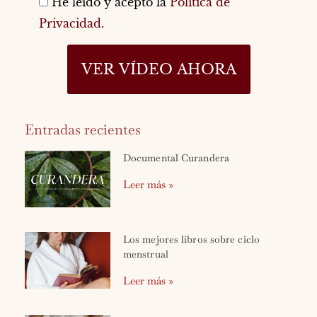
He leído y acepto la
Política de
Privacidad.
VER VÍDEO AHORA
Entradas recientes
Documental Curandera
Leer más »
Los mejores libros sobre ciclo
menstrual
Leer más »