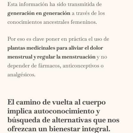
Esta información ha sido transmitida de
generación en generación
a través de los
conocimientos ancestrales femeninos.
Por eso es clave poner en práctica el uso de
plantas medicinales para aliviar el dolor
menstrual y regular la menstruación
y no
depender de fármacos, anticonceptivos o
analgésicos.
El camino de vuelta al cuerpo
implica autoconocimiento y
búsqueda de alternativas que nos
ofrezcan un bienestar integral.