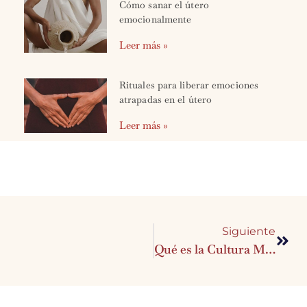
Cómo sanar el útero
emocionalmente
Leer más »
Rituales para liberar emociones
atrapadas en el útero
Leer más »
Siguiente
Qué es la Cultura Menstrual