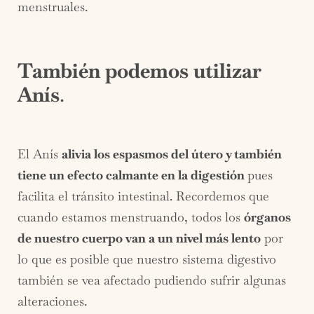
menstruales.
También podemos utilizar
Anís
.
El Anís
alivia los espasmos del útero y también
tiene un efecto calmante en la digestión
pues
facilita el tránsito intestinal. Recordemos que
cuando estamos menstruando, todos los
órganos
de nuestro cuerpo van a un nivel más lento
por
lo que es posible que nuestro sistema digestivo
también se vea afectado pudiendo sufrir algunas
alteraciones.