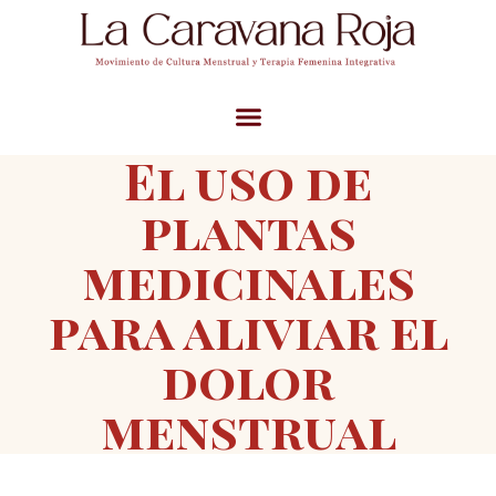
El uso de
plantas
medicinales
para aliviar el
dolor
menstrual