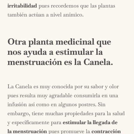
irritabilidad
pues recordemos que las plantas
también actúan a nivel anímico.
Otra planta medicinal que
nos ayuda a estimular la
menstruación es la Canela.
La Canela es muy conocida por su sabor y olor
pues resulta muy agradable consumirla en una
infusión así como en algunos postres. Sin
embargo, tiene muchas propiedades para la salud
y específicamente para
estimular la llegada de
la menstruación
pues promueve la
contracción