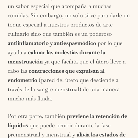
un sabor especial que acompaña a muchas
comidas. Sin embargo, no solo sirve para darle un
toque especial a nuestros productos de arte
culinario sino que también es un poderoso
antiinflamatorio y antiespasmódico
por lo que
ayuda a
calmar las molestias durante la
menstruación
ya que facilita que el útero lleve a
cabo las
contracciones que expulsan al
endometrio
(pared del útero que desciende a
través de la sangre menstrual) de una manera
mucho más fluida.
Por otra parte, también
previene la retención de
líquidos
que puede ocurrir durante la fase
premenstrual y menstrual y
alivia los estados de