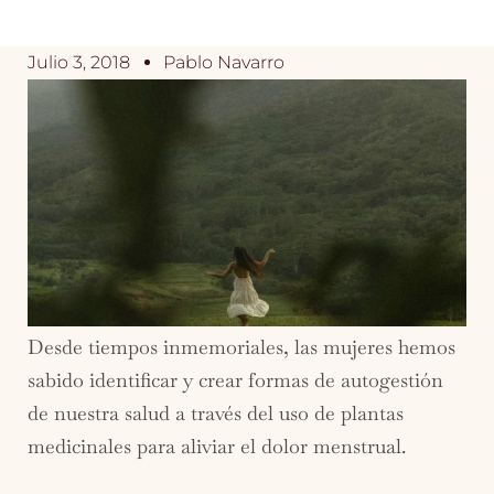
Julio 3, 2018
Pablo Navarro
Desde tiempos inmemoriales, las mujeres hemos
sabido identificar y crear formas de autogestión
de nuestra salud a través del uso de plantas
medicinales para aliviar el dolor menstrual.