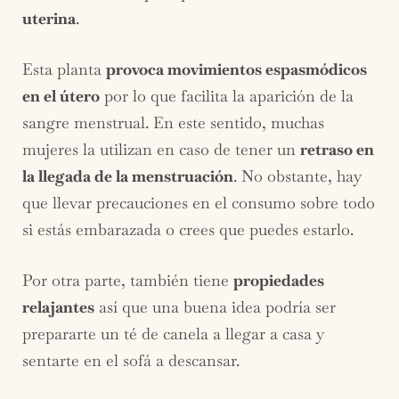
uterina
.
Esta planta
provoca movimientos espasmódicos
en el útero
por lo que facilita la aparición de la
sangre menstrual. En este sentido, muchas
mujeres la utilizan en caso de tener un
retraso en
la llegada de la menstruación
. No obstante, hay
que llevar precauciones en el consumo sobre todo
si estás embarazada o crees que puedes estarlo.
Por otra parte, también tiene
propiedades
relajantes
así que una buena idea podría ser
prepararte un té de canela a llegar a casa y
sentarte en el sofá a descansar.