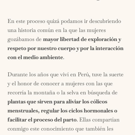
En este proceso quizá podamos ir descubriendo
una historia común en la que las mujeres
gozábamos de
mayor libertad de exploración y
respeto por nuestro cuerpo y por la interacción
con el medio ambiente
.
Durante los años que viví en Perú, tuve la suerte
y el honor de conocer a mujeres con las que
recorría la montaña o la selva en búsqueda de
plantas que sirven para aliviar los cólicos
menstruales, regular los ciclos hormonales o
facilitar el proceso del parto
. Ellas compartían
conmigo este conocimiento que también les