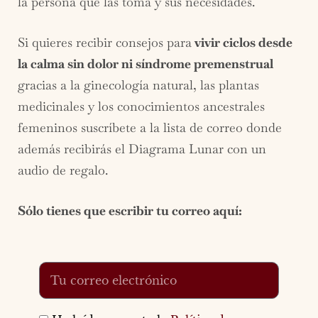
la persona que las toma y sus necesidades.
Si quieres recibir consejos para
vivir ciclos desde
la calma sin dolor ni síndrome premenstrual
gracias a la ginecología natural, las plantas
medicinales y los conocimientos ancestrales
femeninos suscríbete a la lista de correo donde
además recibirás el Diagrama Lunar con un
audio de regalo.
Sólo tienes que escribir tu correo aquí: