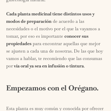
Cada planta medicinal tiene distintos usos y
modos de preparación
de acuerdo a las
necesidades o el motivo por el que la vayamos a
tomar, por eso es importante
conocer sus
propiedades
para encontrar aquellas que mejor
se ajusten a cada una de nosotras. De las que hoy
vamos a hablar, te recomiendo que las consumas
por
vía oral ya sea en infusión o tintura
.
Empezamos con el Orégano.
Esta planta es muy común y conocida por ofrecer