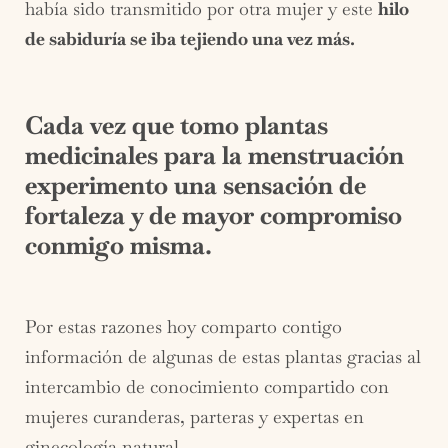
había sido transmitido por otra mujer y este
hilo
de sabiduría se iba tejiendo una vez más.
Cada vez que tomo plantas
medicinales para la menstruación
experimento una sensación de
fortaleza y de mayor compromiso
conmigo misma.
Por estas razones hoy comparto contigo
información de algunas de estas plantas gracias al
intercambio de conocimiento compartido con
mujeres curanderas, parteras y expertas en
ginecología natural.