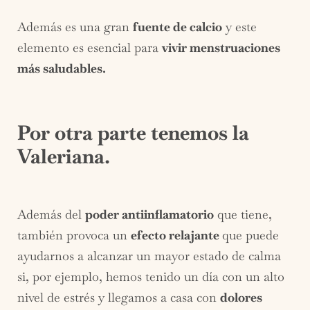
Además es una gran
fuente de calcio
y este
elemento es esencial para
vivir menstruaciones
más saludables.
Por otra parte tenemos la
Valeriana.
Además del
poder antiinflamatorio
que tiene,
también provoca un
efecto relajante
que puede
ayudarnos a alcanzar un mayor estado de calma
si, por ejemplo, hemos tenido un día con un alto
nivel de estrés y llegamos a casa con
dolores