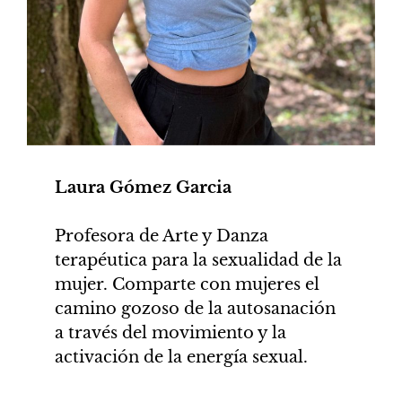
Laura Gómez Garcia
Profesora de Arte y Danza
terapéutica para la sexualidad de la
mujer. Comparte con mujeres el
camino gozoso de la autosanación
a través del movimiento y la
activación de la energía sexual.