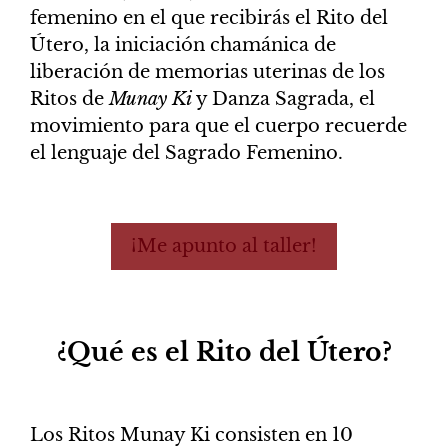
femenino en el que recibirás el Rito del
Útero, la iniciación chamánica de
liberación de memorias uterinas de los
Ritos de
Munay Ki
y Danza Sagrada, el
movimiento para que el cuerpo recuerde
el lenguaje del Sagrado Femenino.
¡Me apunto al taller!
¿Qué es el Rito del Útero?
Los Ritos Munay Ki consisten en 10