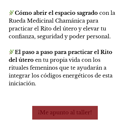
Cómo abrir el espacio sagrado
con la
Rueda Medicinal Chamánica para
practicar el Rito del útero y elevar tu
confianza, seguridad y poder personal.
El paso a paso para practicar el Rito
del útero
en tu propia vida con los
rituales femeninos que te ayudarán a
integrar los códigos energéticos de esta
iniciación.
¡Me apunto al taller!