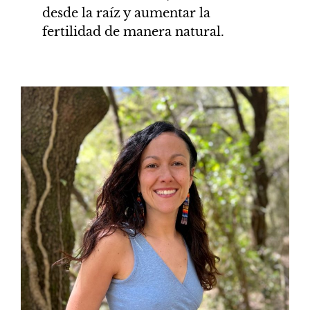
desde la raíz y aumentar la
fertilidad de manera natural.