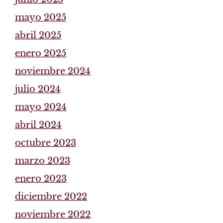
mayo 2025
abril 2025
enero 2025
noviembre 2024
julio 2024
mayo 2024
abril 2024
octubre 2023
marzo 2023
enero 2023
diciembre 2022
noviembre 2022