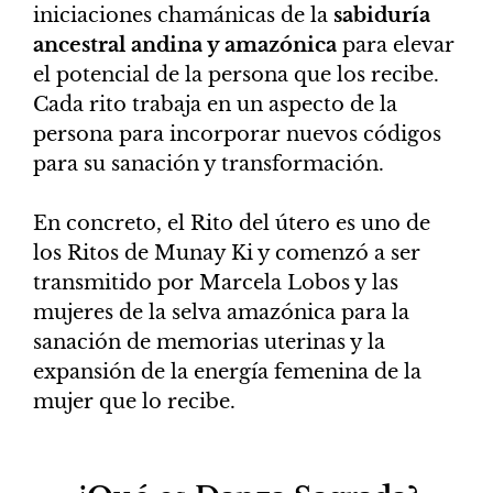
iniciaciones chamánicas de la
sabiduría
ancestral andina y amazónica
para elevar
el potencial de la persona que los recibe.
Cada rito trabaja en un aspecto de la
persona para incorporar nuevos códigos
para su sanación y transformación.
En concreto, el Rito del útero es uno de
los Ritos de Munay Ki y comenzó a ser
transmitido por Marcela Lobos y las
mujeres de la selva amazónica para la
sanación de memorias uterinas y la
expansión de la energía femenina de la
mujer que lo recibe.