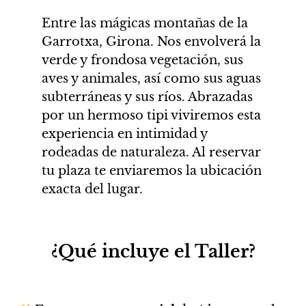
Entre las mágicas montañas de la
Garrotxa, Girona. Nos envolverá la
verde y frondosa vegetación, sus
aves y animales, así como sus aguas
subterráneas y sus ríos. Abrazadas
por un hermoso tipi viviremos esta
experiencia en intimidad y
rodeadas de naturaleza. Al reservar
tu plaza te enviaremos la ubicación
exacta del lugar.
¿Qué incluye el Taller?