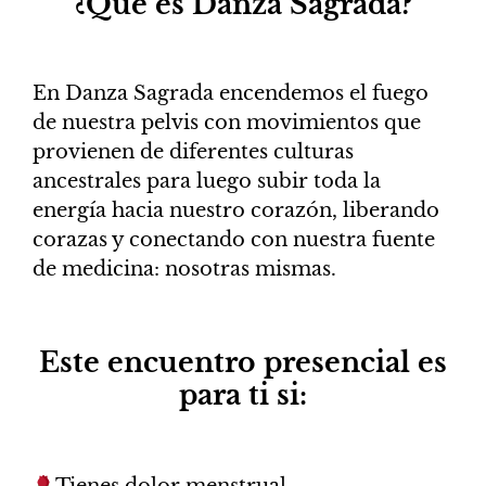
¿Qué es Danza Sagrada?
En Danza Sagrada encendemos el fuego
de nuestra pelvis con movimientos que
provienen de diferentes culturas
ancestrales para luego subir toda la
energía hacia nuestro corazón, liberando
corazas y conectando con nuestra fuente
de medicina: nosotras mismas.
Este encuentro presencial es
para ti si:
​Tienes dolor menstrual,