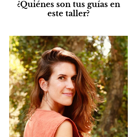
¿Quiénes son tus guías en
este taller?