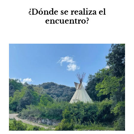
¿Dónde se realiza el
encuentro?