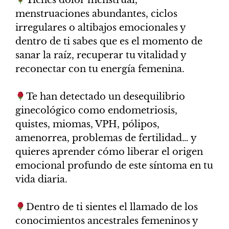
menstruaciones abundantes, ciclos
irregulares o altibajos emocionales y
dentro de ti sabes que es el momento de
sanar la raíz, recuperar tu vitalidad y
reconectar con tu energía femenina.
​Te han detectado un desequilibrio
ginecológico como endometriosis,
quistes, miomas, VPH, pólipos,
amenorrea, problemas de fertilidad… y
quieres aprender cómo liberar el origen
emocional profundo de este síntoma en tu
vida diaria.
​Dentro de ti sientes el llamado de los
conocimientos ancestrales femeninos y