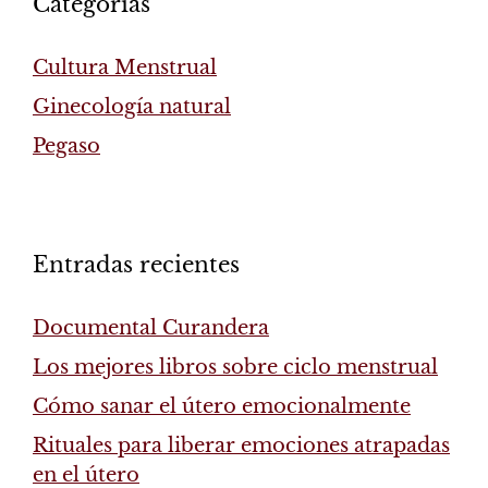
Categorías
Cultura Menstrual
Ginecología natural
Pegaso
Entradas recientes
Documental Curandera
Los mejores libros sobre ciclo menstrual
Cómo sanar el útero emocionalmente
Rituales para liberar emociones atrapadas
en el útero