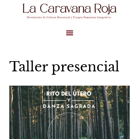
Taller presencial