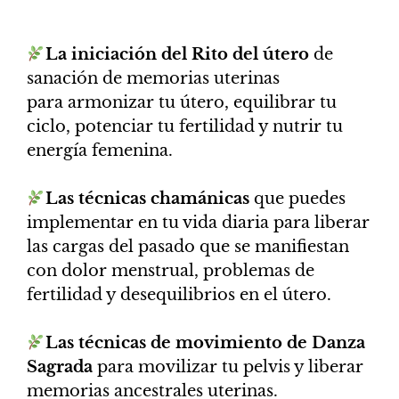
​La iniciación del Rito del útero
de
sanación de memorias uterinas
para armonizar tu útero, equilibrar tu
ciclo, potenciar tu fertilidad y nutrir tu
energía femenina.
Las técnicas chamánicas
que puedes
implementar en tu vida diaria para liberar
las cargas del pasado que se manifiestan
con dolor menstrual, problemas de
fertilidad y desequilibrios en el útero.
Las técnicas de movimiento de Danza
Sagrada
para movilizar tu pelvis y liberar
memorias ancestrales uterinas.