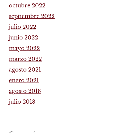
octubre 2022
septiembre 2022
julio 2022
junio 2022
mayo 2022
marzo 2022
agosto 2021
enero 2021
agosto 2018
julio 2018