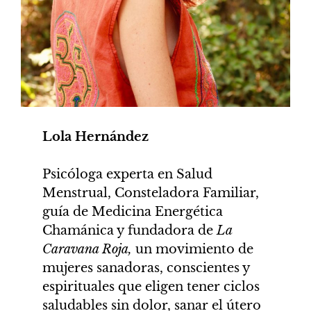
Lola Hernández
Psicóloga experta en Salud
Menstrual, Consteladora Familiar,
guía de Medicina Energética
Chamánica y fundadora de
La
Caravana Roja,
un movimiento de
mujeres sanadoras, conscientes y
espirituales que eligen tener ciclos
saludables sin dolor, sanar el útero