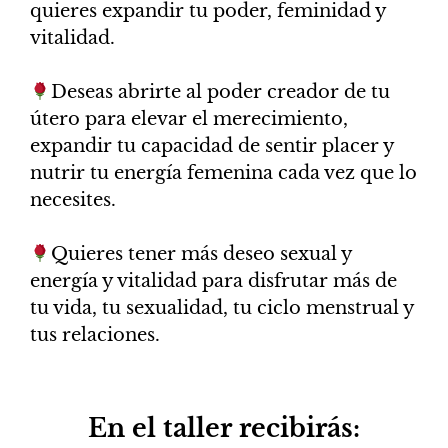
quieres expandir tu poder, feminidad y
vitalidad.
​Deseas abrirte al poder creador de tu
útero para elevar el merecimiento,
expandir tu capacidad de sentir placer y
nutrir tu energía femenina cada vez que lo
necesites.
​Quieres tener más deseo sexual y
energía y vitalidad para disfrutar más de
tu vida, tu sexualidad, tu ciclo menstrual y
tus relaciones.
En el taller recibirás: