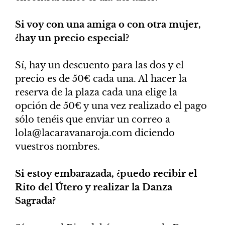
Si voy con una amiga o con otra mujer,
¿hay un precio especial?
Sí, hay un descuento para las dos y el
precio es de 50€ cada una. Al hacer la
reserva de la plaza cada una elige la
opción de 50€ y una vez realizado el pago
sólo tenéis que enviar un correo a
lola@lacaravanaroja.com diciendo
vuestros nombres.
Si estoy embarazada, ¿puedo recibir el
Rito del Útero y realizar la Danza
Sagrada?