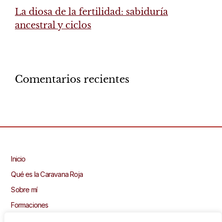
La diosa de la fertilidad: sabiduría
ancestral y ciclos
Comentarios recientes
Inicio
Qué es la Caravana Roja
Sobre mí
Formaciones
Recursos gratuitos