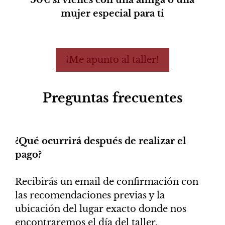
mujer especial para ti
¡Me apunto al taller!
Preguntas frecuentes
¿Qué ocurrirá después de realizar el
pago?
Recibirás un email de confirmación con
las recomendaciones previas y la
ubicación del lugar exacto donde nos
encontraremos el día del taller.