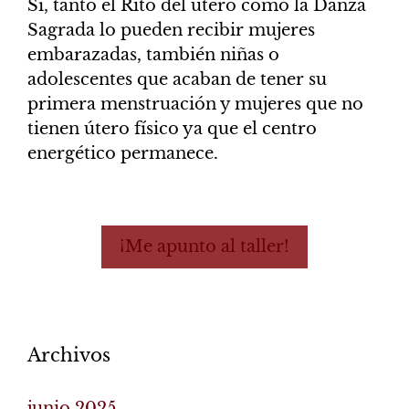
Sí, tanto el Rito del útero como la Danza
Sagrada lo pueden recibir mujeres
embarazadas, también niñas o
adolescentes que acaban de tener su
primera menstruación y mujeres que no
tienen útero físico ya que el centro
energético permanece.
¡Me apunto al taller!
Archivos
junio 2025